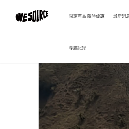
限定商品 限時優惠
最新消
專題記錄