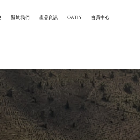
息
關於我們
產品資訊
OATLY
會員中心